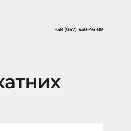
+38 (067) 630-46-89
катних