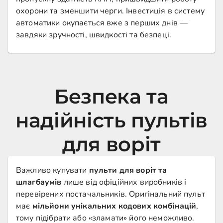
охорони та зменшити черги. Інвестиція в систему
автоматики окупається вже з перших днів —
завдяки зручності, швидкості та безпеці.
Безпека та
надійність пультів
для воріт
Важливо купувати
пульти для воріт та
шлагбаумів
лише від офіційних виробників і
перевірених постачальників. Оригінальний пульт
має
мільйони унікальних кодових комбінацій
,
тому підібрати або «зламати» його неможливо.