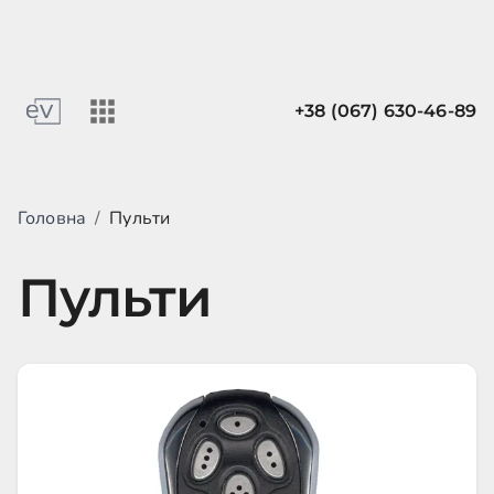
+38 (067) 630-46-89
Головна
/
Пульти
Пульти