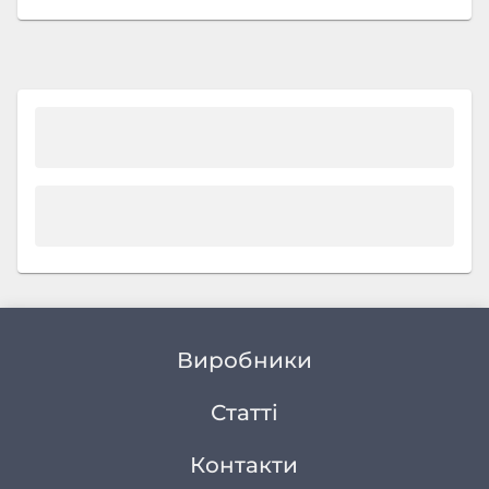
Виробники
Статті
Контакти