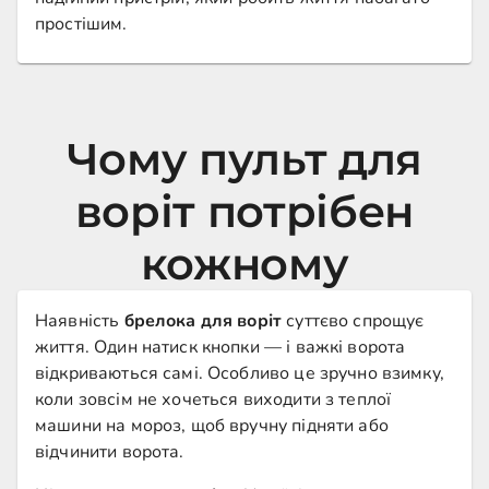
простішим.
Чому пульт для
воріт потрібен
кожному
Наявність
брелока для воріт
суттєво спрощує
життя. Один натиск кнопки — і важкі ворота
відкриваються самі. Особливо це зручно взимку,
коли зовсім не хочеться виходити з теплої
машини на мороз, щоб вручну підняти або
відчинити ворота.