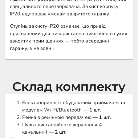
спеціального перетворювача. Захист корпусу
IP20 відповідає умовам закритого гаражу.
Ступінь захисту IP20 означає, що привід
призначений для використання виключно в сухих
закритих приміщеннях — тобто всередині
гаражу, а не зовні.
Склад комплекту
Електропривід із вбудованим приймачем та
модулем Wi-Fi/Bluetooth —
1 шт.
Рейка з ремінною передачею —
1 шт.
Пульт дистанційного керування 4-
канальний —
2 шт.