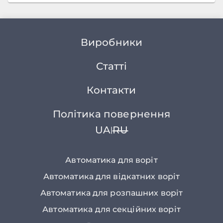
Виробники
Статті
Контакти
Політика повернення
UA
RU
|
Автоматика для воріт
Автоматика для відкатних воріт
Автоматика для розпашних воріт
Автоматика для секційних воріт