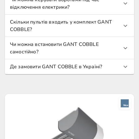
відключення електрики?
Скільки пультів входить у комплект GANT
COBBLE?
Чи можна встановити GANT COBBLE
самостійно?
Де замовити GANT COBBLE в Україні?