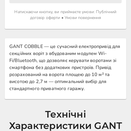
Натискаючи кнопку, ви приймаєте умови
:
Публічний
договір оферти
•
Умови повернення
GANT COBBLE — це сучасний електропривід для
секційних воріт з вбудованим модулем Wi-
Fi/Bluetooth, що дозволяє керувати воротами зі
смартфона без додаткових пристроїв. Привід
розрахований на ворота площею до 10 м² та
висотою до 2,7 м — оптимальний вибір для
стандартного приватного гаражу.
Технічні
Характеристики GANT