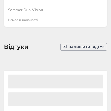
Sommer Duo Vision
Немає в наявності
Відгуки
ЗАЛИШИТИ ВІДГУК