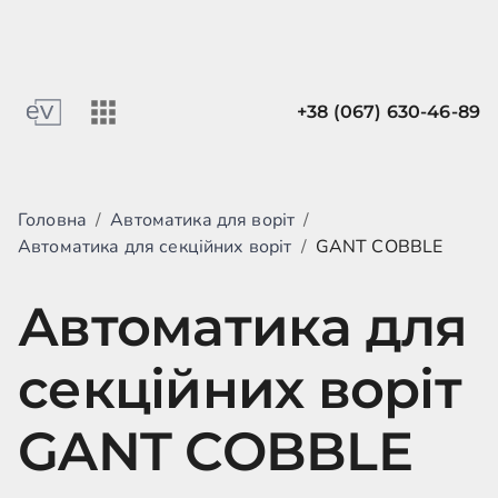
+38 (067) 630-46-89
Головна
/
Автоматика для воріт
/
Автоматика для секційних воріт
/
GANT COBBLE
Автоматика для
секційних воріт
GANT COBBLE