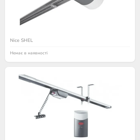
Nice SHEL
Немає в наявності