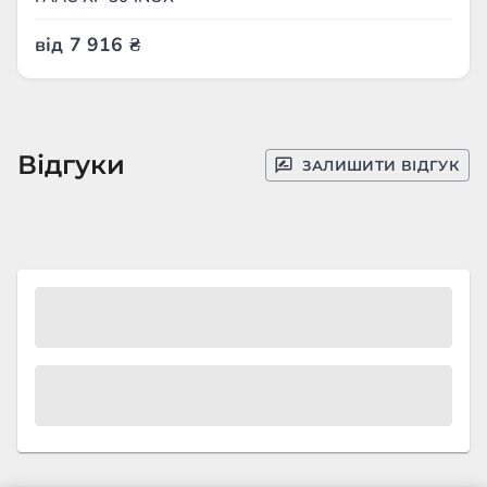
від
7 916
₴
Відгуки
ЗАЛИШИТИ ВІДГУК