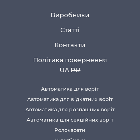
Виробники
Статті
Контакти
Політика повернення
UA
RU
|
Автоматика для воріт
Автоматика для відкатних воріт
Автоматика для розпашних воріт
Автоматика для секційних воріт
Ролокасети