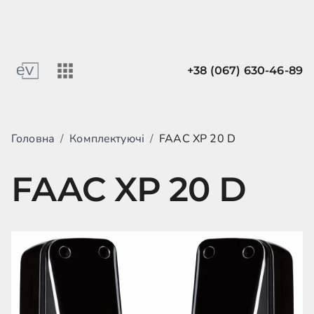
+38 (067) 630-46-89
Головна
/
Комплектуючі
/
FAAC XP 20 D
FAAC XP 20 D