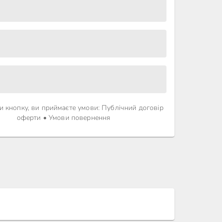
 кнопку, ви приймаєте умови
:
Публічний договір
оферти
•
Умови повернення
.