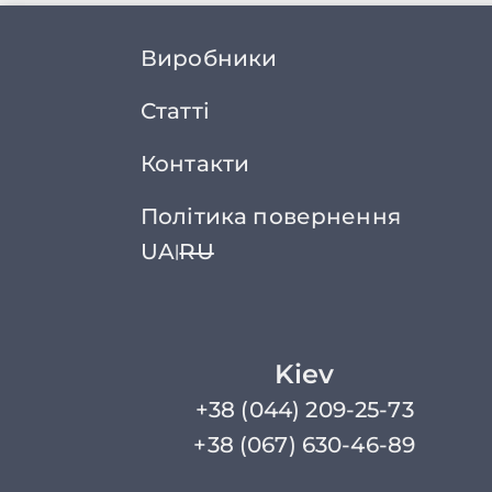
Виробники
Статті
Контакти
Політика повернення
UA
RU
|
Kiev
+38 (044) 209-25-73
+38 (067) 630-46-89