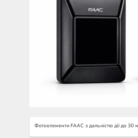
Фотоелементи FAAC з дальністю дії до 30 м