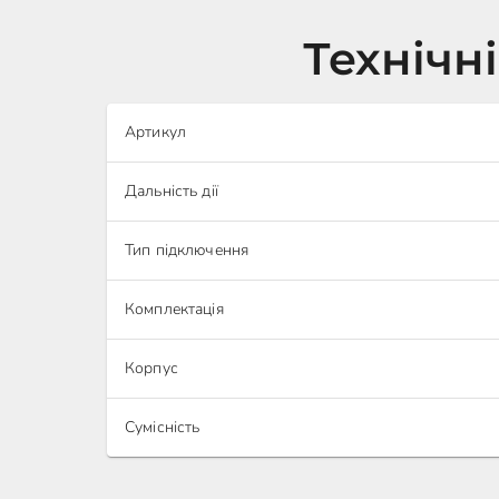
Технічн
Артикул
Дальність дії
Тип підключення
Комплектація
Корпус
Сумісність