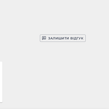
ЗАЛИШИТИ ВІДГУК