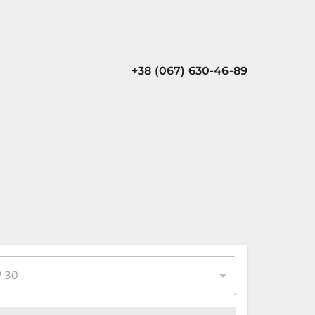
+38 (067) 630-46-89
 30