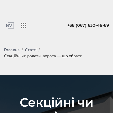
+38 (067) 630-46-89
Головна
/
Статті
/
Секційні чи ролетні ворота — що обрати
Секційні чи