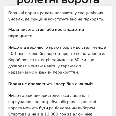
Гаражні ворота ролети виграють у специфічних
умовах, де секційні конструктивно не підходять.
Мала висота стелі або нестандартне
перекриття
Якщо від верхнього краю прорізу до стелі менше
200 мм — секційні ворота просто не встановити.
Короб ролетних воріт займає від 50 мм, що
дозволяє монтаж навіть у гаражах з
надзвичайно низьким перекриттям.
Гараж не опалюється і потрібна економія
Якщо гараж використовується лише для
паркування і не потребує обігріву — ролетні
ворота можуть бути раціональним вибором.
Стартова ціна від 13 000 грн за алюмінієві