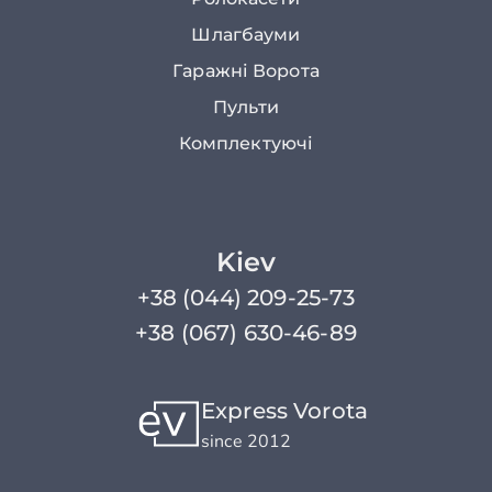
Шлагбауми
Гаражні Ворота
Пульти
Комплектуючі
Kiev
+38 (044) 209-25-73
+38 (067) 630-46-89
Express Vorota
since 2012