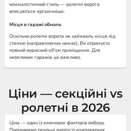
мінімалістичний стиль — ролетні ворота
вписуються органічніше.
Місця в гаражі обмаль
Оскільки ролетні ворота не займають місця під
стелею (направляючих немає), Ви отримуєте
повний корисний об'єм приміщення. Для
невеликих гаражів це важливо.
Ціни — секційні vs
ролетні в 2026
Ціна — один із ключових факторів вибору.
Порівнюємо реальні вартості комплектних