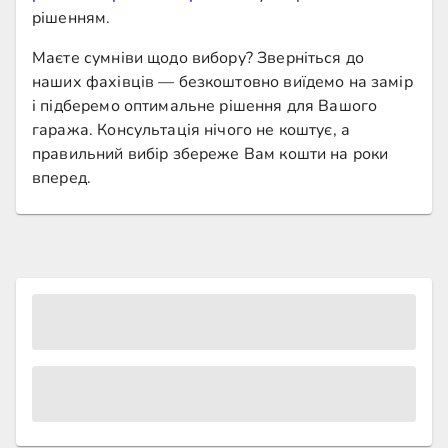
рішенням.
Маєте сумніви щодо вибору? Зверніться до
наших фахівців — безкоштовно виїдемо на замір
і підберемо оптимальне рішення для Вашого
гаража. Консультація нічого не коштує, а
правильний вибір збереже Вам кошти на роки
вперед.