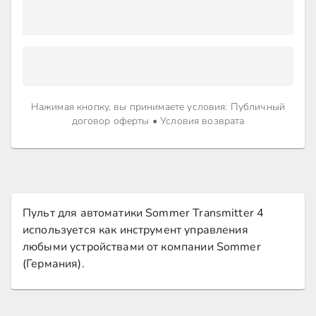
Нажимая кнопку, вы принимаете условия
:
Публичный
договор оферты
•
Условия возврата
Пульт для автоматики Sommer Transmitter 4
используется как инструмент управления
любыми устройствами от компании Sommer
(Германия).