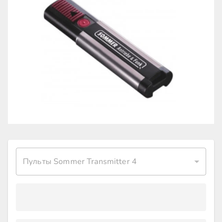
Пульты Sommer Transmitter 4