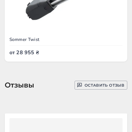
Sommer Twist
от
28 955
₴
Отзывы
ОСТАВИТЬ ОТЗЫВ