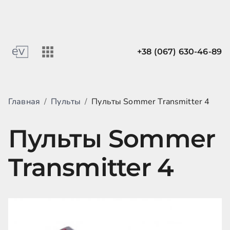
+38 (067) 630-46-89
Главная
/
Пульты
/
Пульты Sommer Transmitter 4
Пульты Sommer
Transmitter 4