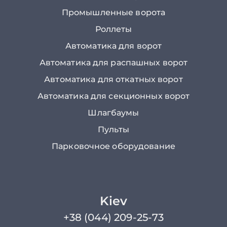
Промышленные ворота
Роллеты
Автоматика для ворот
Автоматика для распашных ворот
Автоматика для откатных ворот
Автоматика для секционных ворот
Шлагбаумы
Пульты
Парковочное оборудование
Kiev
+38 (044) 209-25-73