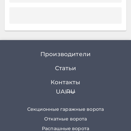
Производители
Статьи
Контакты
UA
RU
|
Секционные гаражные ворота
Откатные ворота
Распашные ворота