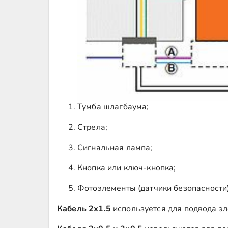
Тумба шлагбаума;
Стрела;
Сигнальная лампа;
Кнопка или ключ-кнопка;
Фотоэлементы (датчики безопасности)
Кабель 2х1.5
используется для подвода эл