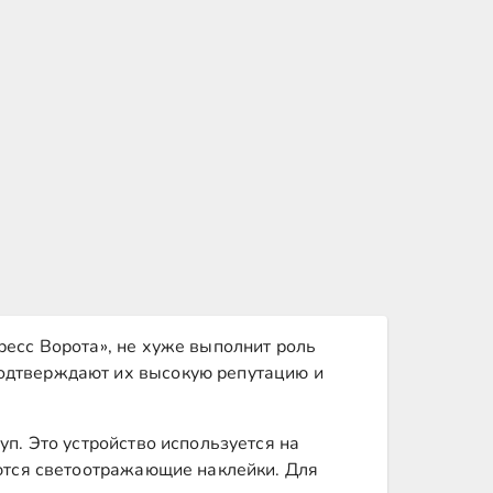
ресс Ворота», не хуже выполнит роль
подтверждают их высокую репутацию и
п. Это устройство используется на
аются светоотражающие наклейки. Для