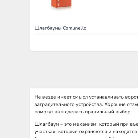
Шлагбаумы Comunello
Не везде имеет смысл устанавливать ворот
заградительного устройства. Хорошие от
помогут вам сделать правильный выбор.
Шлагбаум – это механизм, который при въе
участках, которые охраняются и находятся