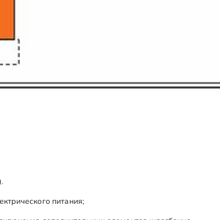
.
ектрического питания;