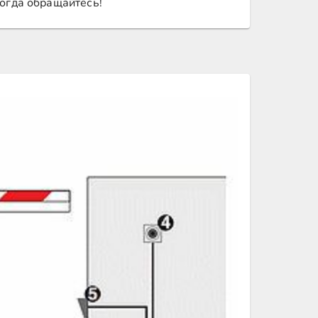
тогда обращайтесь!