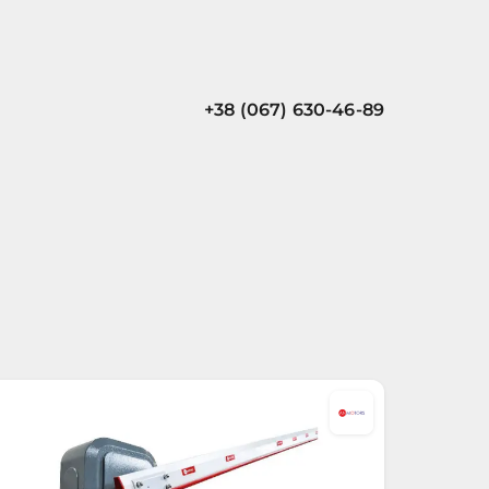
+38 (067) 630-46-89