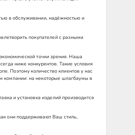
стью в обслуживании, надёжностью и
довлетворить покупателей с разными
 экономической точки зрения. Наша
сегда ниже конкурентов. Такие условия
пе. Поэтому количество клиентов у нас
м компании: на некоторые шлагбаумы в
тавка и установка изделий производится
как они поддерживают Ваш стиль,