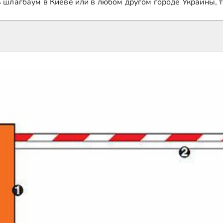
ь шлагбаум в Киеве или в любом другом городе Украины, 