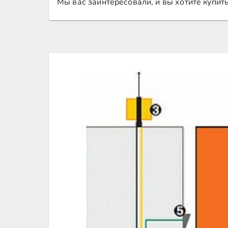
Мы вас заинтересовали, и вы хотите купит