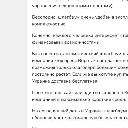
управления секционными воротами).
Бесспорно, шлагбаум очень удобен в эксп
компактностью.
Конечно, каждого человека интересует сто
финансовыми возможностями.
Как известно, автоматический шлагбаум ши
компания «Экспресс Ворота» предлагает ка
возможны только благодаря большим объем
постоянно растет. Если же вы хотите куп
Украине доставка бесплатная!
Посетите наш сайт или один из салонов в 
компанией в максимально короткие сроки.
На сегодняшний день в Украине шлагбаумы
обеспечивают максимальную безопасность,