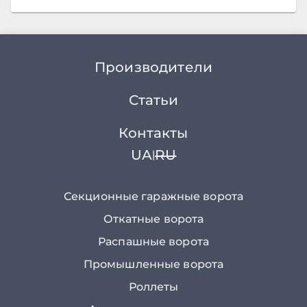
Производители
Статьи
Контакты
UA
RU
|
Секционные гаражные ворота
Откатные ворота
Распашные ворота
Промышленные ворота
Роллеты