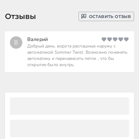
Отзывы
ОСТАВИТЬ ОТЗЫВ
Валерий
В
Добрый день. ворота распашные наружу с
автоматикой Sommer Twist. Возможно поменять
автоматику и перенавесить петли , что бы
открытие было внутрь.