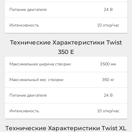
Питание двигателя
24 В
Интенсивность
10 откр/час
Технические Характеристики Twist
350 E
Максимальная ширина створки
3500 мм
Максимальный вес створки
350 кг
Питание двигателя
24 В
Интенсивность
10 откр/час
Технические Характеристики Twist XL