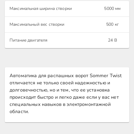
Максимальная ширина створки
5000 мм
Максимальный вес створки
500 кг
Питание двигателя
24 В
Автоматика для распашных ворот Sommer Twist
отличается не только своей надежностью и
долговечностью, но и тем, что ее установка
происходит быстро и легко даже если у вас нет
специальных навыков в электромонтажной
области.