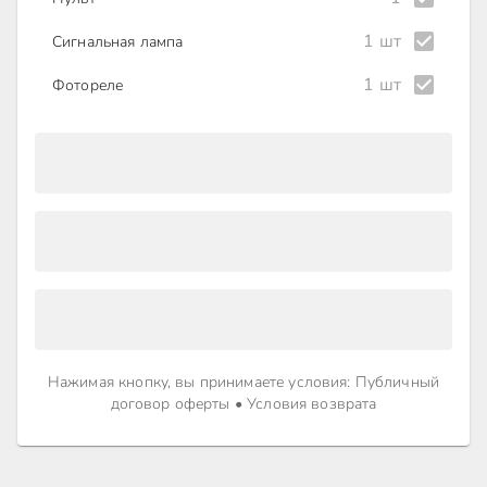
1 шт
Сигнальная лампа
1 шт
Фотореле
Нажимая кнопку, вы принимаете условия
:
Публичный
договор оферты
•
Условия возврата