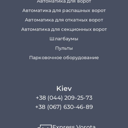
Автоматика для ворот
Автоматика для распашных ворот
Автоматика для откатных ворот
Автоматика для секционных ворот
Шлагбаумы
Пульты
Парковочное оборудование
Kiev
+38 (044) 209-25-73
+38 (067) 630-46-89
Express Vorota