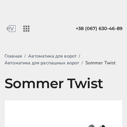
+38 (067) 630-46-89
Главная
/
Автоматика для ворот
/
Автоматика для распашных ворот
/
Sommer Twist
Sommer Twist