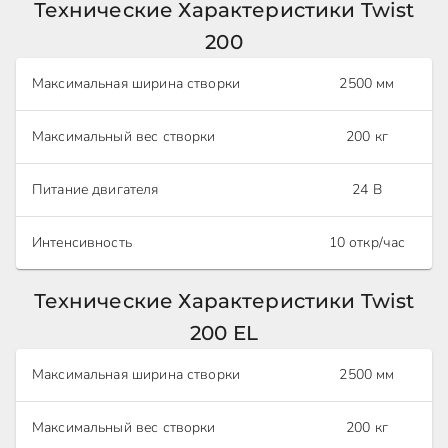
Технические Характеристики Twist
200
Максимальная ширина створки
2500 мм
Максимальный вес створки
200 кг
Питание двигателя
24 В
Интенсивность
10 откр/час
Технические Характеристики Twist
200 EL
Максимальная ширина створки
2500 мм
Максимальный вес створки
200 кг