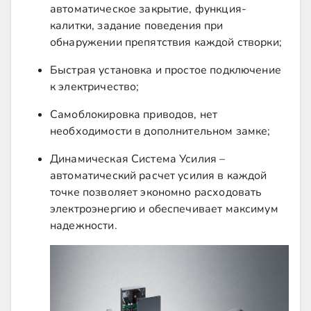
автоматическое закрытие, функция-
калитки, задание поведения при
обнаружении препятствия каждой створки;
Быстрая установка и простое подключение
к электричество;
Самоблокировка приводов, нет
необходимости в дополнительном замке;
Динамическая Система Усилия –
автоматический расчет усилия в каждой
точке позволяет экономно расходовать
электроэнергию и обеспечивает максимум
надежности.