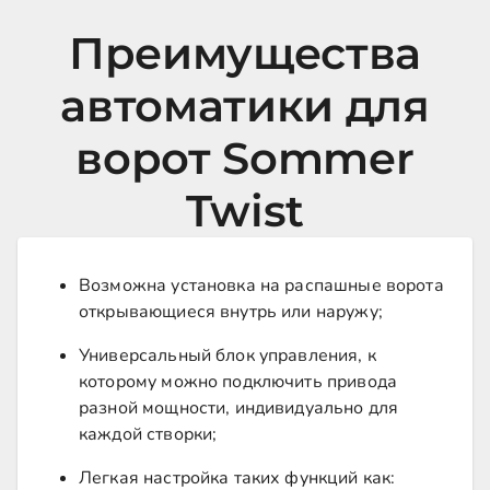
Преимущества
автоматики для
ворот Sommer
Twist
Возможна установка на распашные ворота
открывающиеся внутрь или наружу;
Универсальный блок управления, к
которому можно подключить привода
разной мощности, индивидуально для
каждой створки;
Легкая настройка таких функций как: