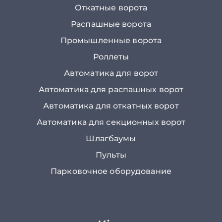
Откатные ворота
Распашные ворота
Промышленные ворота
Роллеты
Автоматика для ворот
Автоматика для распашных ворот
Автоматика для откатных ворот
Автоматика для секционных ворот
Шлагбаумы
Пульты
Парковочное оборудование