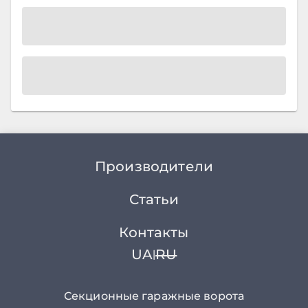
Производители
Статьи
Контакты
UA
RU
|
Секционные гаражные ворота