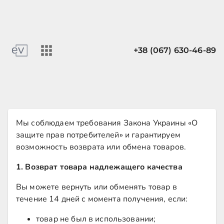
+38 (067) 630-46-89
Мы соблюдаем требования Закона Украины «О
защите прав потребителей» и гарантируем
возможность возврата или обмена товаров.
1. Возврат товара надлежащего качества
Вы можете вернуть или обменять товар в
течение 14 дней с момента получения, если:
товар не был в использовании;