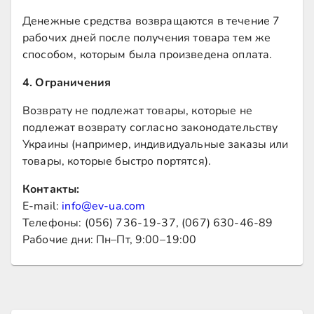
Денежные средства возвращаются в течение 7
рабочих дней после получения товара тем же
способом, которым была произведена оплата.
4. Ограничения
Возврату не подлежат товары, которые не
подлежат возврату согласно законодательству
Украины (например, индивидуальные заказы или
товары, которые быстро портятся).
Контакты:
E-mail:
info@ev-ua.com
Телефоны: (056) 736-19-37, (067) 630-46-89
Рабочие дни: Пн–Пт, 9:00–19:00