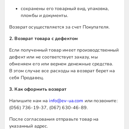
сохранены его товарный вид, упаковка,
пломбы и документы.
Возврат осуществляется за счет Покупателя.
2. Возврат товара с дефектом
Если полученный товар имеет производственный
дефект или не соответствует заказу, мы
обменяем его или вернем денежные средства.
В этом случае все расходы на возврат берет на
себя Продавец.
3. Как оформить возврат
Напишите нам на
info@ev-ua.com
или позвоните:
(056) 736-19-37, (067) 630-46-89.
После согласования отправьте товар на
указанный адрес.