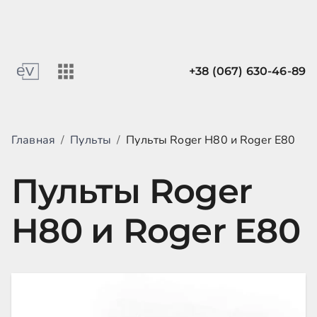
+38 (067) 630-46-89
Главная
/
Пульты
/
Пульты Roger H80 и Roger E80
Пульты Roger
H80 и Roger E80