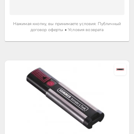
Нажимая кнопку, вы принимаете условия
:
Публичный
договор оферты
•
Условия возврата