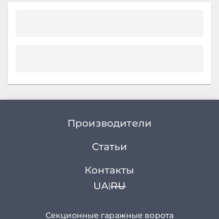
Производители
Статьи
Контакты
UA
RU
|
Секционные гаражные ворота