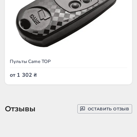
Пульты Came TOP
от
1 302
₴
Отзывы
ОСТАВИТЬ ОТЗЫВ