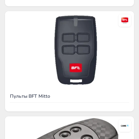
Пульты BFT Mitto