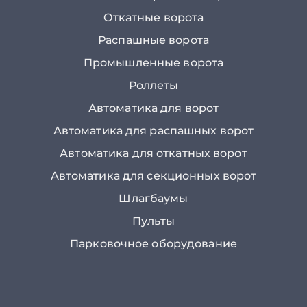
Откатные ворота
Распашные ворота
Промышленные ворота
Роллеты
Автоматика для ворот
Автоматика для распашных ворот
Автоматика для откатных ворот
Автоматика для секционных ворот
Шлагбаумы
Пульты
Парковочное оборудование