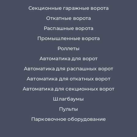
Секционные гаражные ворота
Откатные ворота
Распашные ворота
Промышленные ворота
Роллеты
Автоматика для ворот
Автоматика для распашных ворот
Автоматика для откатных ворот
Автоматика для секционных ворот
Шлагбаумы
Пульты
Парковочное оборудование