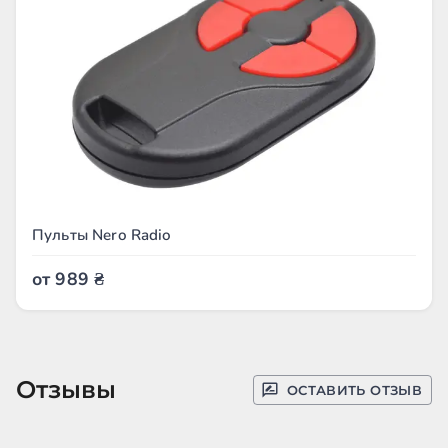
Пульты Nero Radio
от
989
₴
Отзывы
ОСТАВИТЬ ОТЗЫВ