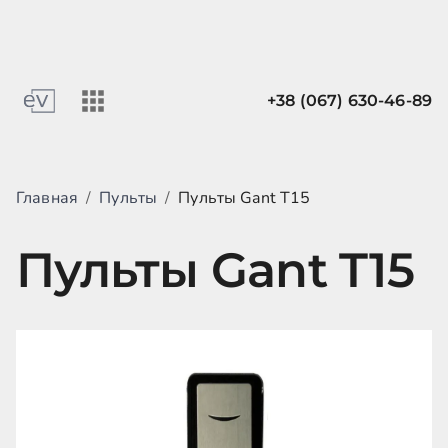
+38 (067) 630-46-89
Главная
/
Пульты
/
Пульты Gant T15
Пульты Gant T15