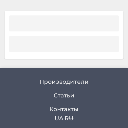
Производители
Статьи
Контакты
UA
RU
|