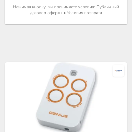
Нажимая кнопку, вы принимаете условия
:
Публичный
договор оферты
•
Условия возврата