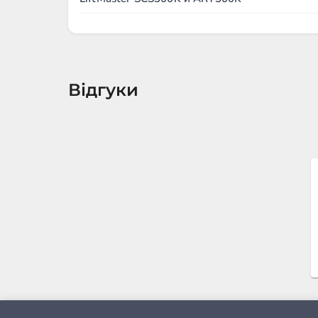
Відгуки