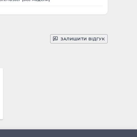
ЗАЛИШИТИ ВІДГУК