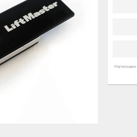
Натискаючи