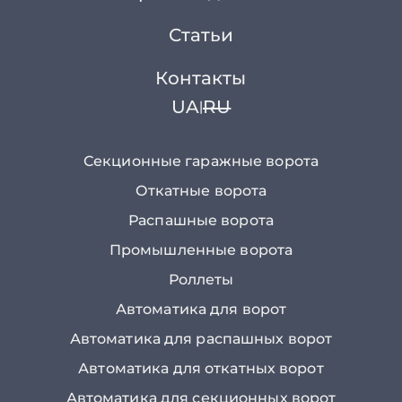
Статьи
Контакты
UA
RU
|
Секционные гаражные ворота
Откатные ворота
Распашные ворота
Промышленные ворота
Роллеты
Автоматика для ворот
Автоматика для распашных ворот
Автоматика для откатных ворот
Автоматика для секционных ворот