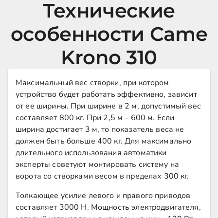
Технические
особенности Came
Krono 310
Максимальный вес створки, при котором
устройство будет работать эффективно, зависит
от ее ширины. При ширине в 2 м, допустимый вес
составляет 800 кг. При 2,5 м – 600 м. Если
ширина достигает 3 м, то показатель веса не
должен быть больше 400 кг. Для максимально
длительного использования автоматики
эксперты советуют монтировать систему на
ворота со створками весом в пределах 300 кг.
Толкающее усилие левого и правого приводов
составляет 3000 Н. Мощность электродвигателя,