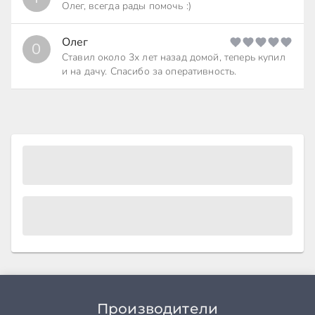
Олег, всегда рады помочь :)
Олег
О
Ставил около 3х лет назад домой, теперь купил
и на дачу. Спасибо за оперативность.
Производители