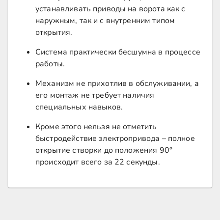
устанавливать приводы на ворота как с
наружным, так и с внутренним типом
открытия.
Система практически бесшумна в процессе
работы.
Механизм не прихотлив в обслуживании, а
его монтаж не требует наличия
специальных навыков.
Кроме этого нельзя не отметить
быстродействие электропривода – полное
открытие створки до положения 90°
происходит всего за 22 секунды.