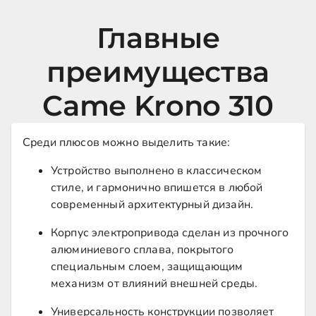
Главные
преимущества
Came Krono 310
Среди плюсов можно выделить такие:
Устройство выполнено в классическом
стиле, и гармонично впишется в любой
современный архитектурный дизайн.
Корпус электропривода сделан из прочного
алюминиевого сплава, покрытого
специальным слоем, защищающим
механизм от влияний внешней среды.
Универсальность конструкции позволяет