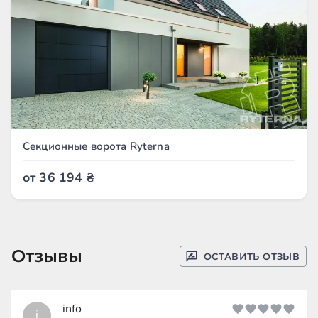
Секционные ворота Ryterna
от
36 194
₴
Отзывы
ОСТАВИТЬ ОТЗЫВ
info
i