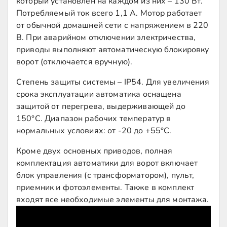
который установлен на каждом из них – 130 Вт.
Потребляемый ток всего 1,1 А. Мотор работает
от обычной домашней сети с напряжением в 220
В. При аварийном отключении электричества,
приводы выполняют автоматическую блокировку
ворот (отключается вручную).
Степень защиты системы – IP54. Для увеличения
срока эксплуатации автоматика оснащена
защитой от перегрева, выдерживающей до
150°С. Диапазон рабочих температур в
нормальных условиях: от -20 до +55°С.
Кроме двух основных приводов, полная
комплектация автоматики для ворот включает
блок управления (с трансформатором), пульт,
приемник и фотоэлементы. Также в комплект
входят все необходимые элементы для монтажа.