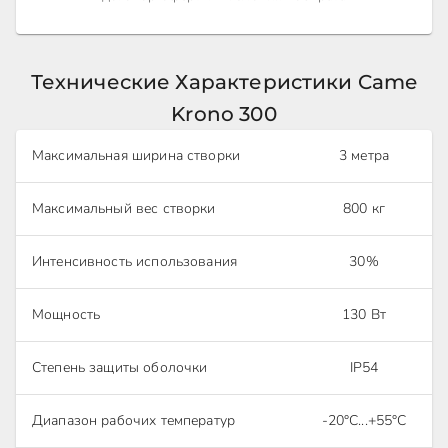
Технические Характеристики Came
Krono 300
Максимальная ширина створки
3 метра
Максимальный вес створки
800 кг
Интенсивность использования
30%
Мощность
130 Вт
Степень защиты оболочки
IP54
Диапазон рабочих температур
-20°С...+55°С