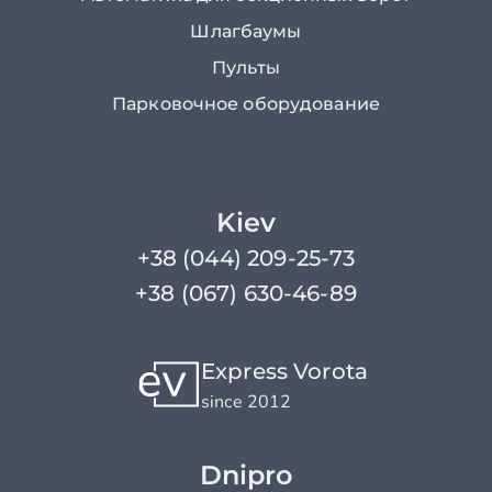
Шлагбаумы
Пульты
Парковочное оборудование
Kiev
+38 (044) 209-25-73
+38 (067) 630-46-89
Express Vorota
since 2012
Dnipro