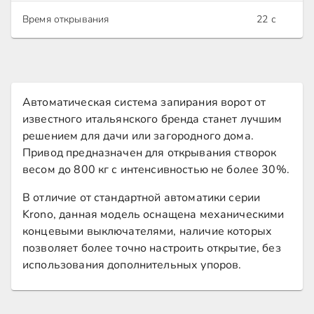
Время открывания
22 с
Автоматическая система запирания ворот от
известного итальянского бренда станет лучшим
решением для дачи или загородного дома.
Привод предназначен для открывания створок
весом до 800 кг с интенсивностью не более 30%.
В отличие от стандартной автоматики серии
Krono, данная модель оснащена механическими
концевыми выключателями, наличие которых
позволяет более точно настроить открытие, без
использования дополнительных упоров.