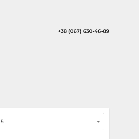
+38 (067) 630-46-89
15