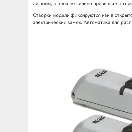
лишним, а цена не сильно превышает стои
Створки модели фиксируются как в открытом
электрический замок. Автоматика для расп