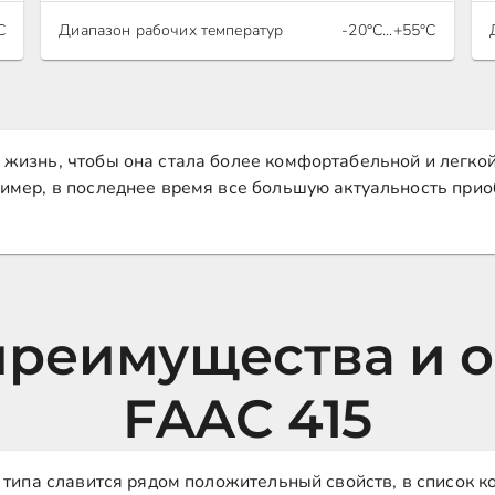
С
Диапазон рабочих температур
-20°С...+55°С
жизнь, чтобы она стала более комфортабельной и легкой
имер, в последнее время все большую актуальность прио
реимущества и 
FAAC 415
 типа славится рядом положительный свойств, в список 