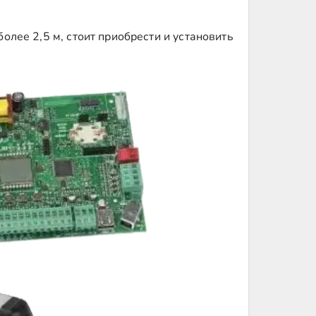
олее 2,5 м, стоит приобрести и установить