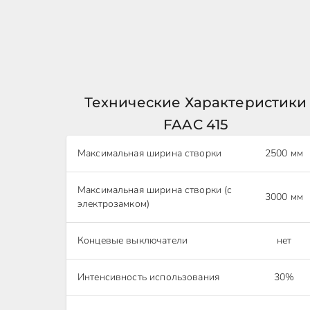
Технические Характеристики
FAAC 415
Максимальная ширина створки
2500 мм
Максимальная ширина створки (с
3000 мм
электрозамком)
Концевые выключатели
нет
Интенсивность использования
30%