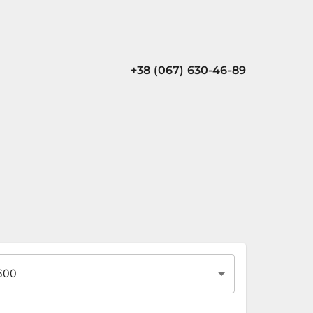
+38 (067) 630-46-89
600