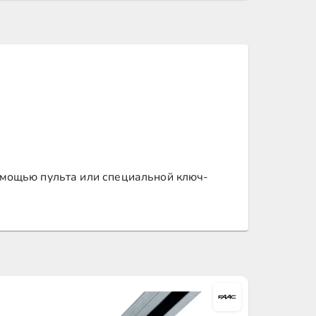
помощью пульта или специальной ключ-