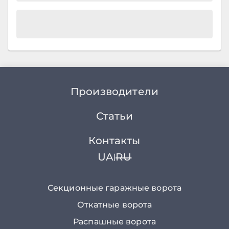
Производители
Статьи
Контакты
UA
RU
|
Секционные гаражные ворота
Откатные ворота
Распашные ворота