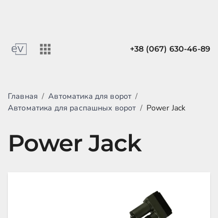
+38 (067) 630-46-89
Главная
/
Автоматика для ворот
/
Автоматика для распашных ворот
/
Power Jack
Power Jack