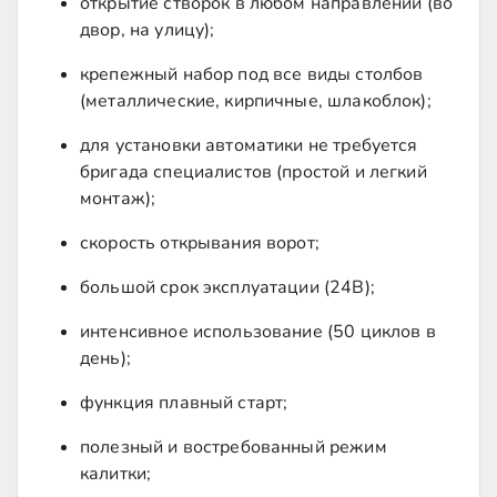
открытие створок в любом направлении (во
двор, на улицу);
крепежный набор под все виды столбов
(металлические, кирпичные, шлакоблок);
для установки автоматики не требуется
бригада специалистов (простой и легкий
монтаж);
скорость открывания ворот;
большой срок эксплуатации (24В);
интенсивное использование (50 циклов в
день);
функция плавный старт;
полезный и востребованный режим
калитки;