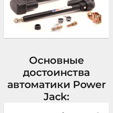
Основные
достоинства
автоматики Power
Jack: