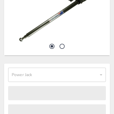
Power Jack