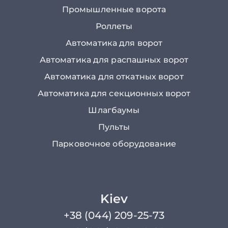
Промышленные ворота
Роллеты
Автоматика для ворот
Автоматика для распашных ворот
Автоматика для откатных ворот
Автоматика для секционных ворот
Шлагбаумы
Пульты
Парковочное оборудование
Kiev
+38 (044) 209-25-73