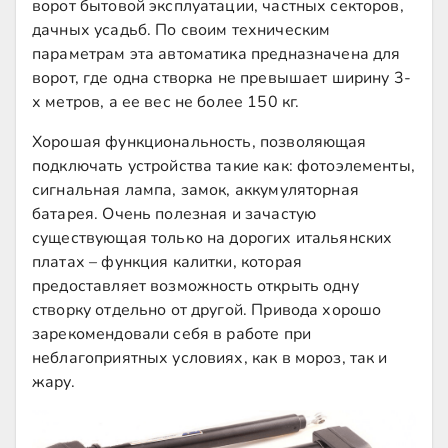
ворот бытовой эксплуатации, частных секторов,
дачных усадьб. По своим техническим
параметрам эта автоматика предназначена для
ворот, где одна створка не превышает ширину 3-
х метров, а ее вес не более 150 кг.
Хорошая функциональность, позволяющая
подключать устройства такие как: фотоэлементы,
сигнальная лампа, замок, аккумуляторная
батарея. Очень полезная и зачастую
существующая только на дорогих итальянских
платах – функция калитки, которая
предоставляет возможность открыть одну
створку отдельно от другой. Привода хорошо
зарекомендовали себя в работе при
неблагоприятных условиях, как в мороз, так и
жару.