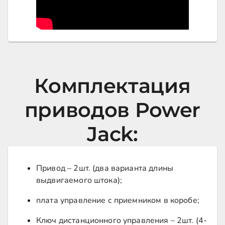
Комплектация
приводов Power
Jack:
Привод – 2шт. (два варианта длины
выдвигаемого штока);
плата управление с приемником в коробе;
Ключ дистанционного управления – 2шт. (4-