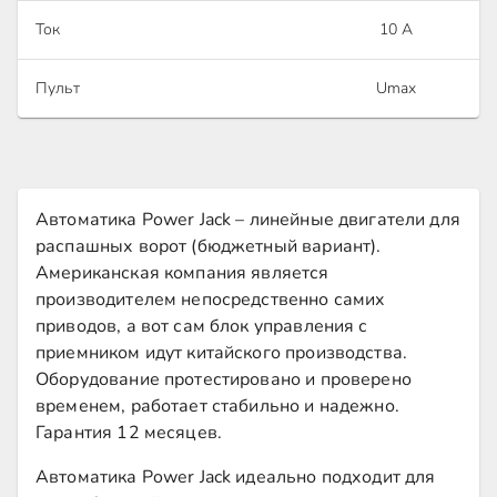
Ток
10 А
Пульт
Umax
Автоматика Power Jack – линейные двигатели для
распашных ворот (бюджетный вариант).
Американская компания является
производителем непосредственно самих
приводов, а вот сам блок управления с
приемником идут китайского производства.
Оборудование протестировано и проверено
временем, работает стабильно и надежно.
Гарантия 12 месяцев.
Автоматика Power Jack идеально подходит для