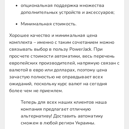
опциональная поддержка множества
дополнительных устройств и аксессуаров;
Минимальная стоимость.
Хорошее качество и минимальная цена
комплекта – именно с таким сочетанием можно
связывать выбор в пользу PowerJack. При
просчете стоимости автоматики, весь перечень
европейских производителей, напрямую связан с
валютой в евро или долларах, поэтому цена
зачастую полностью не оправдывает всех
ожиданий, поскольку курс валют на сегодня
более чем не приемлем.
Теперь для всех наших клиентов наша
компания предлагает отличную
альтернативу! Доставить автоматику
сможем в любой регион Украины.