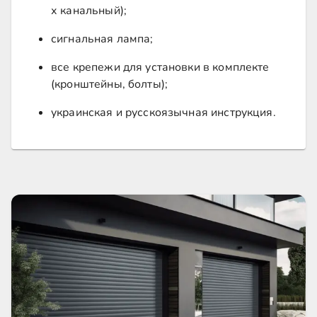
х канальный);
сигнальная лампа;
все крепежи для установки в комплекте
(кронштейны, болты);
украинская и русскоязычная инструкция.