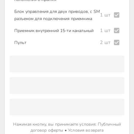
Блок управления для двух приводов, с SM
1 шт
разъемом для подключения приемника
1 шт
Приемник внутренний 15-ти канальный
2 шт
Пульт
Нажимая кнопку, вы принимаете условия
:
Публичный
договор оферты
•
Условия возврата