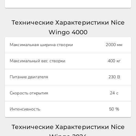
Технические Характеристики Nice
Wingo 4000
Максимальная ширина створки
2000 мм
Максимальный вес створки
400 кг
Питание двигателя
230 В
Скорость открытия
24 с
Интенсивность
50 %
Технические Характеристики Nice