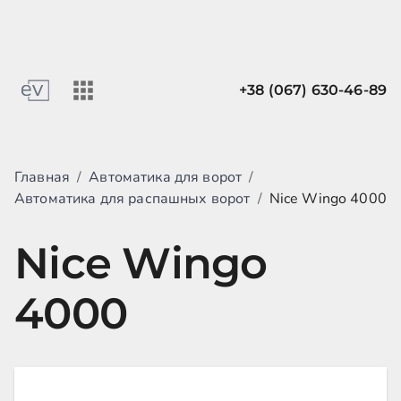
+38 (067) 630-46-89
Главная
/
Автоматика для ворот
/
Автоматика для распашных ворот
/
Nice Wingo 4000
Nice Wingo
4000