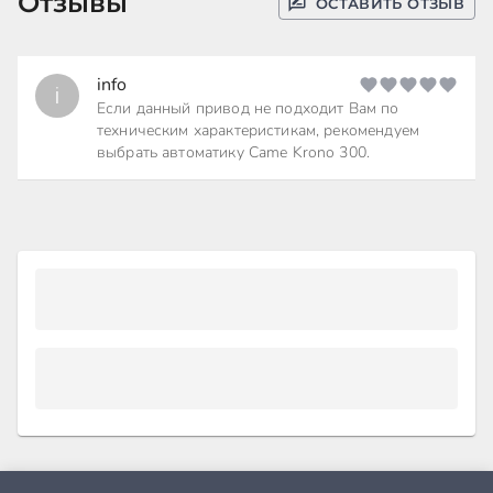
Отзывы
ОСТАВИТЬ ОТЗЫВ
info
i
Если данный привод не подходит Вам по
техническим характеристикам, рекомендуем
выбрать автоматику Came Krono 300.