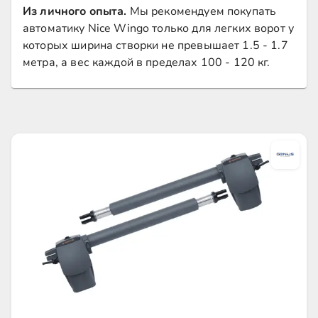
Из личного опыта.
Мы рекомендуем покупать
автоматику Nice Wingo только для легких ворот у
которых ширина створки не превышает 1.5 - 1.7
метра, а вес каждой в пределах 100 - 120 кг.