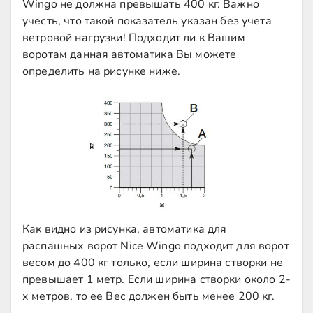
Wingo не должна превышать 400 кг. Важно
учесть, что такой показатель указан без учета
ветровой нагрузки! Подходит ли к Вашим
воротам данная автоматика Вы можете
определить на рисунке ниже.
Как видно из рисунка, автоматика для
распашных ворот Nice Wingo подходит для ворот
весом до 400 кг только, если ширина створки не
превышает 1 метр. Если ширина створки около 2-
х метров, то ее Вес должен быть менее 200 кг.