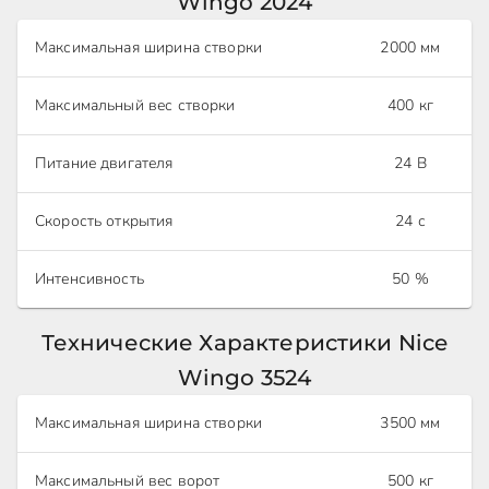
Wingo 2024
Максимальная ширина створки
2000 мм
Максимальный вес створки
400 кг
Питание двигателя
24 В
Скорость открытия
24 с
Интенсивность
50 %
Технические Характеристики Nice
Wingo 3524
Максимальная ширина створки
3500 мм
Максимальный вес ворот
500 кг