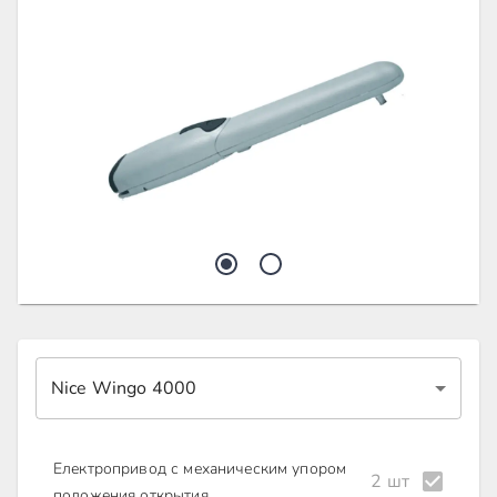
Nice Wingo 4000
Електропривод с механическим упором
2 шт
положения открытия