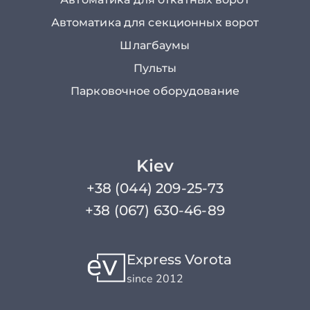
Автоматика для секционных ворот
Шлагбаумы
Пульты
Парковочное оборудование
Kiev
+38 (044) 209-25-73
+38 (067) 630-46-89
Express Vorota
since 2012