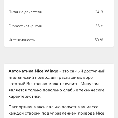
Питание двигателя
24 В
Скорость открытия
36 с
Интенсивность
50 %
Автоматика Nice Wingo
- это самый доступный
итальянский привод для распашных ворот
который Вы только можете купить. Минусом
является только довольно слабые технические
характеристики.
Паспортная максимально допустимая масса
каждой створки под управлением привода Nice