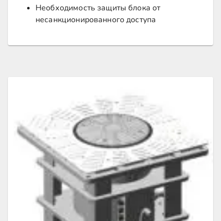
Необходимость защиты блока от
несанкционированного доступа