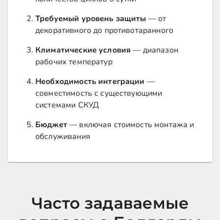
Требуемый уровень защиты
— от
декоративного до противотаранного
Климатические условия
— диапазон
рабочих температур
Необходимость интеграции
—
совместимость с существующими
системами СКУД
Бюджет
— включая стоимость монтажа и
обслуживания
Часто задаваемые