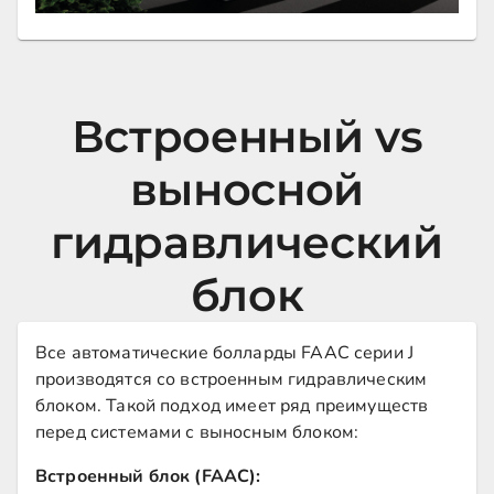
Встроенный vs
выносной
гидравлический
блок
Все автоматические болларды FAAC серии J
производятся со встроенным гидравлическим
блоком. Такой подход имеет ряд преимуществ
перед системами с выносным блоком:
Встроенный блок (FAAC):