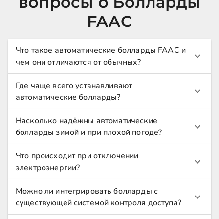
вопросы о Болларды
FAAC
Что такое автоматические болларды FAAC и
чем они отличаются от обычных?
Где чаще всего устанавливают
автоматические болларды?
Насколько надёжны автоматические
болларды зимой и при плохой погоде?
Что происходит при отключении
электроэнергии?
Можно ли интегрировать болларды с
существующей системой контроля доступа?