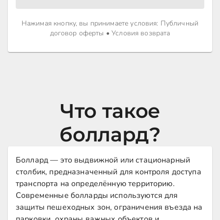
Нажимая кнопку, вы принимаете условия
:
Публичный
договор оферты
•
Условия возврата
Что такое
боллард?
Боллард — это выдвижной или стационарный
столбик, предназначенный для контроля доступа
транспорта на определённую территорию.
Современные болларды используются для
защиты пешеходных зон, ограничения въезда на
парковки, охраны важных объектов и