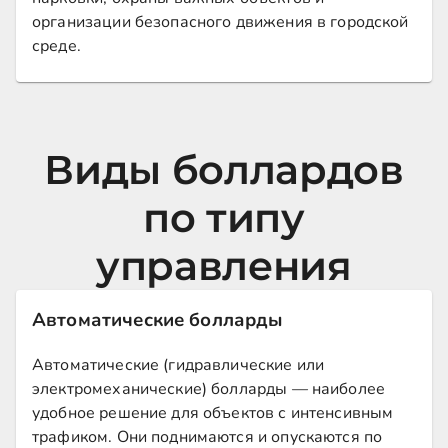
организации безопасного движения в городской
среде.
Виды боллардов
по типу
управления
Автоматические болларды
Автоматические (гидравлические или
электромеханические) болларды — наиболее
удобное решение для объектов с интенсивным
трафиком. Они поднимаются и опускаются по