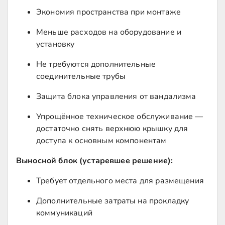
Экономия пространства при монтаже
Меньше расходов на оборудование и
установку
Не требуются дополнительные
соединительные трубы
Защита блока управления от вандализма
Упрощённое техническое обслуживание —
достаточно снять верхнюю крышку для
доступа к основным компонентам
Выносной блок (устаревшее решение):
Требует отдельного места для размещения
Дополнительные затраты на прокладку
коммуникаций