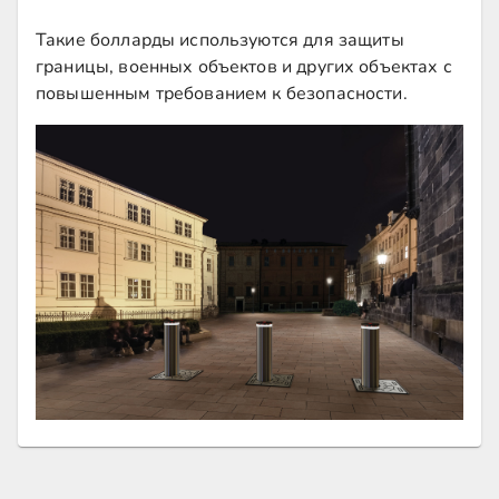
Такие болларды используются для защиты
границы, военных объектов и других объектах с
повышенным требованием к безопасности.