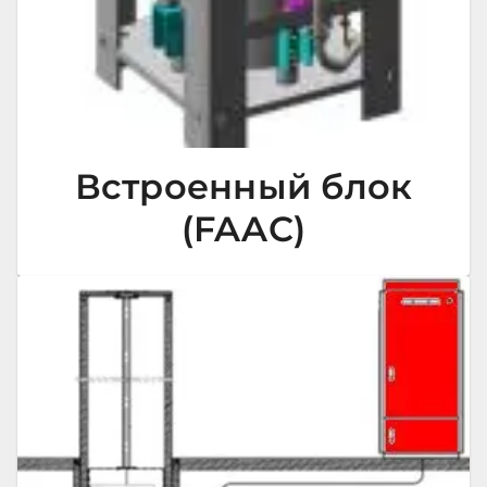
Встроенный блок
(FAAC)