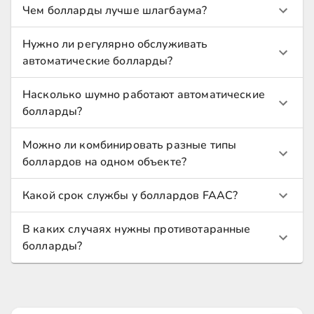
Чем болларды лучше шлагбаума?
Нужно ли регулярно обслуживать
автоматические болларды?
Насколько шумно работают автоматические
болларды?
Можно ли комбинировать разные типы
боллардов на одном объекте?
Какой срок службы у боллардов FAAC?
В каких случаях нужны противотаранные
болларды?