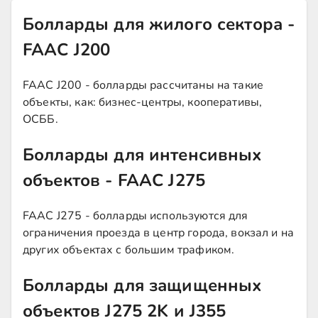
Болларды для жилого сектора -
FAAC J200
FAAC J200 - болларды рассчитаны на такие
объекты, как: бизнес-центры, кооперативы,
ОСББ.
Болларды для интенсивных
объектов - FAAC J275
FAAC J275 - болларды используются для
ограничения проезда в центр города, вокзал и на
других объектах с большим трафиком.
Болларды для защищенных
объектов J275 2K и J355