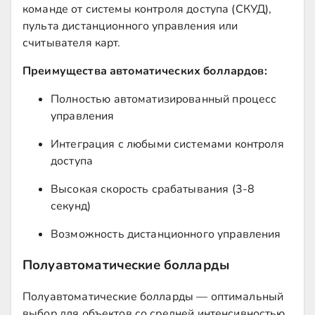
команде от системы контроля доступа (СКУД),
пульта дистанционного управления или
считывателя карт.
Преимущества автоматических боллардов:
Полностью автоматизированный процесс
управления
Интеграция с любыми системами контроля
доступа
Высокая скорость срабатывания (3-8
секунд)
Возможность дистанционного управления
Полуавтоматические болларды
Полуавтоматические болларды — оптимальный
выбор для объектов со средней интенсивностью