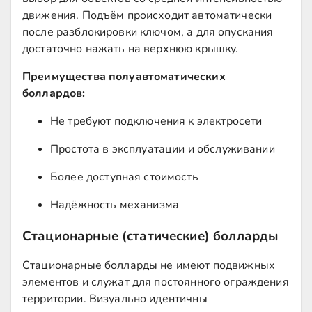
движения. Подъём происходит автоматически
после разблокировки ключом, а для опускания
достаточно нажать на верхнюю крышку.
Преимущества полуавтоматических
боллардов:
Не требуют подключения к электросети
Простота в эксплуатации и обслуживании
Более доступная стоимость
Надёжность механизма
Стационарные (статические) болларды
Стационарные болларды не имеют подвижных
элементов и служат для постоянного ограждения
территории. Визуально идентичны