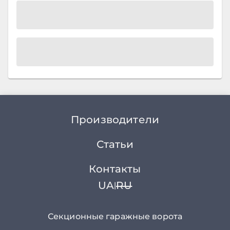
Производители
Статьи
Контакты
UA
RU
|
Секционные гаражные ворота