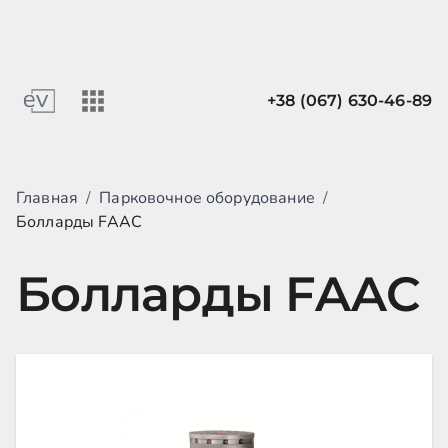
+38 (067) 630-46-89
Главная
/
Парковочное оборудование
/
Болларды FAAC
Болларды FAAC