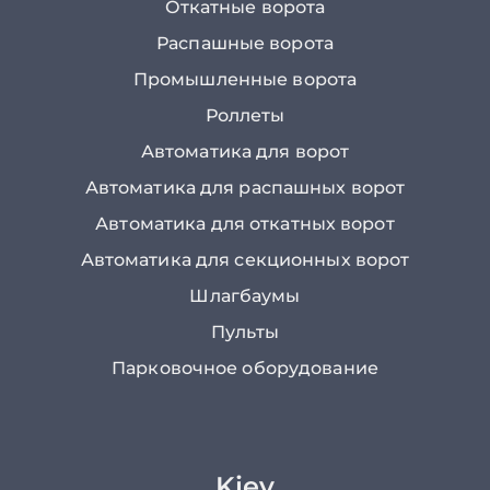
Откатные ворота
Распашные ворота
Промышленные ворота
Роллеты
Автоматика для ворот
Автоматика для распашных ворот
Автоматика для откатных ворот
Автоматика для секционных ворот
Шлагбаумы
Пульты
Парковочное оборудование
Kiev