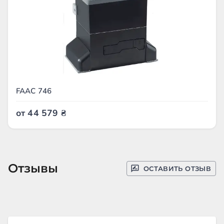
FAAC 746
от
44 579
₴
Отзывы
ОСТАВИТЬ ОТЗЫВ