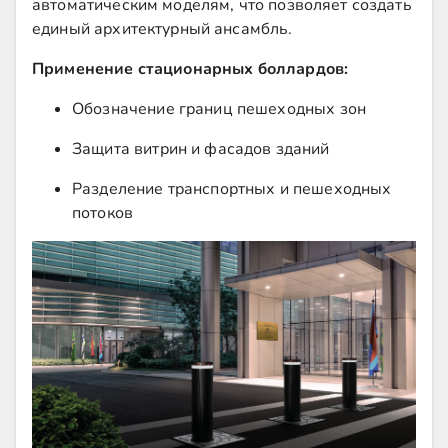
автоматическим моделям, что позволяет создать
единый архитектурный ансамбль.
Применение стационарных боллардов:
Обозначение границ пешеходных зон
Защита витрин и фасадов зданий
Разделение транспортных и пешеходных
потоков