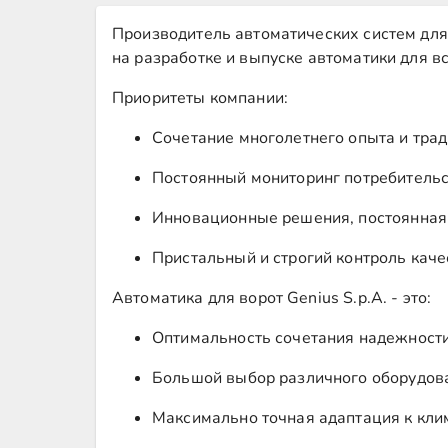
Производитель автоматических систем для
на разработке и выпуске автоматики для в
Приоритеты компании:
Сочетание многолетнего опыта и трад
Постоянный мониторинг потребительс
Инновационные решения, постоянная
Пристальный и строгий контроль каче
Автоматика для ворот Genius S.p.A. - это:
Оптимальность сочетания надежности
Большой выбор различного оборудов
Максимально точная адаптация к кли