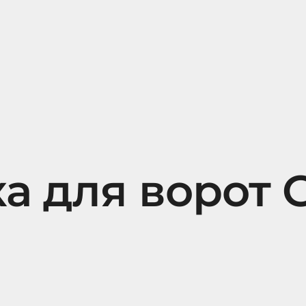
а для ворот 