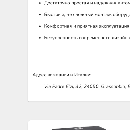
Достаточно простая и надежная авто
Быстрый, не сложный монтаж оборуд
Комфортная и приятная эксплуатация
Безупречность современного дизайна
Адрес компании в Италии:
Via Padre Elzi, 32, 24050, Grassobbio, 