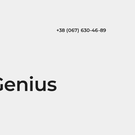
+38 (067) 630-46-89
Genius