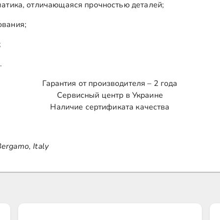
матика, отличающаяся прочностью деталей;
ования;
;
.
Гарантия от производителя – 2 года
Сервисный центр в Украине
Наличие сертификата качества
Bergamo, Italy