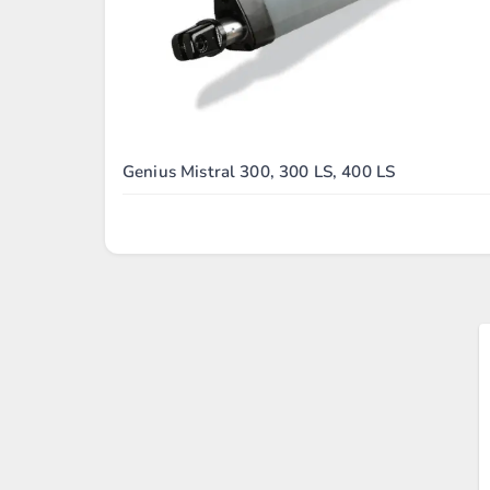
Genius Mistral 300, 300 LS, 400 LS