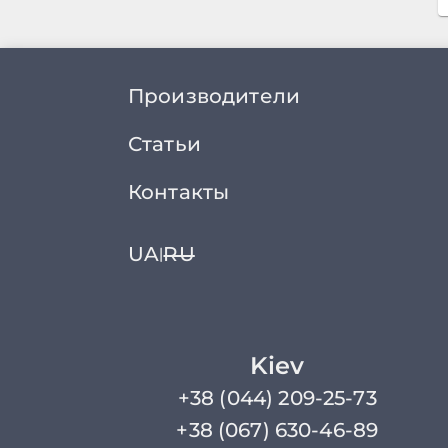
Производители
Статьи
Контакты
UA
RU
|
Kiev
+38 (044) 209-25-73
+38 (067) 630-46-89