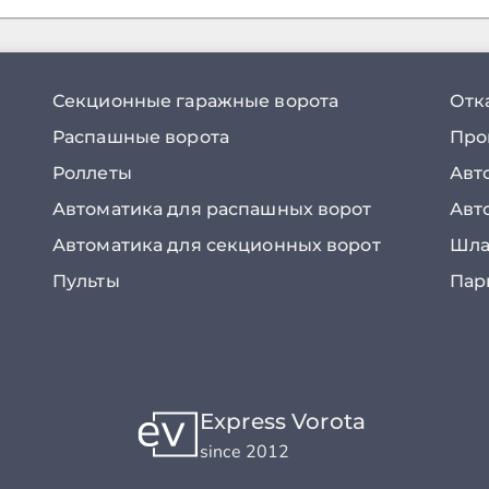
Секционные гаражные ворота
Отк
Распашные ворота
Про
Роллеты
Авт
Автоматика для распашных ворот
Авт
Автоматика для секционных ворот
Шла
Пульты
Пар
Express Vorota
since 2012