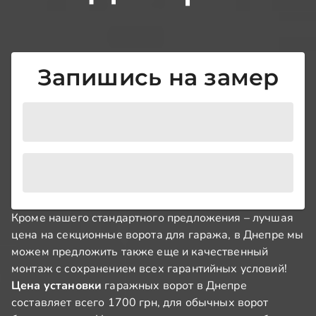
Запишись на замер
Кроме нашего стандартного предложения – лучшая
цена на секционные ворота для гаража, в Днепре мы
можем предложить также еще и качественный
монтаж с сохранением всех гарантийных условий!
Цена установки
гаражных ворот в Днепре
составляет всего 1700 грн, для обычных ворот