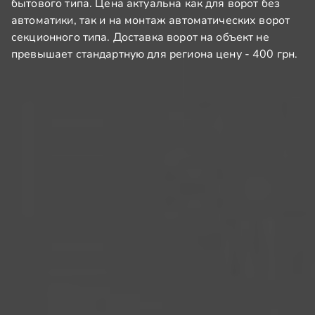
бытового типа. Цена актуальна как для ворот без
автоматики, так и на монтаж автоматических ворот
секционного типа. Доставка ворот на объект не
превышает стандартную для региона цену - 400 грн.