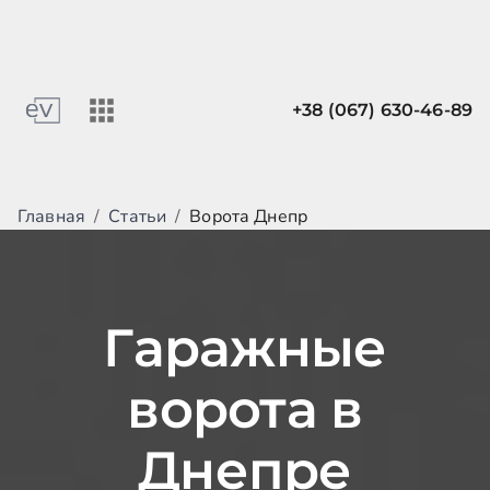
+38 (067) 630-46-89
Главная
/
Статьи
/
Ворота Днепр
Гаражные
ворота в
Днепре