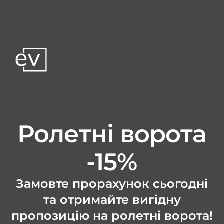
Ролетні ворота
-15%
Замовте прорахунок сьогодні
та отримайте вигідну
пропозицію на ролетні ворота!