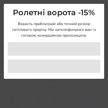
Ролетні ворота -15%
Вкажіть приблизний або точний розмір
світлового прорізу. Ми зателефонуємо вам із
готовою комерційною пропозицією.